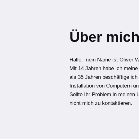
Über mic
Hallo, mein Name ist Oliver 
Mit 14 Jahren habe ich mein
als 35 Jahren beschäftige ich
Installation von Computern und
Sollte Ihr Problem in meinen 
nicht mich zu kontaktieren.