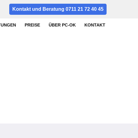
Kontakt und Beratung 0711 21 72 40 45
TUNGEN
PREISE
ÜBER PC-OK
KONTAKT